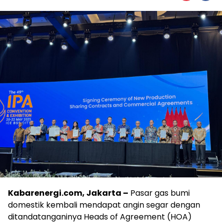
Kabarenergi.com, Jakarta –
Pasar gas bumi
domestik kembali mendapat angin segar dengan
ditandatanganinya Heads of Agreement (HOA)