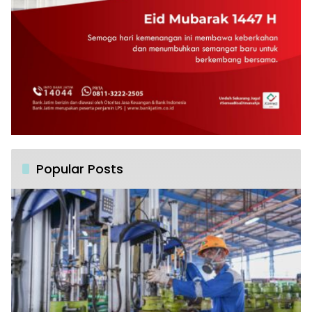
Popular Posts