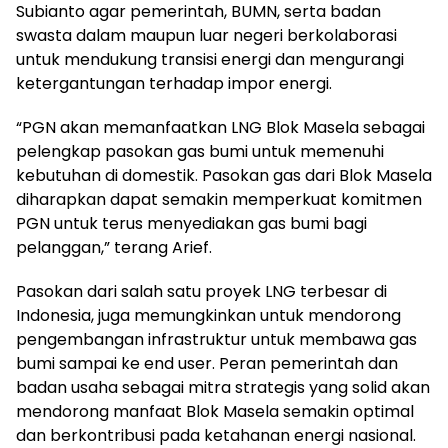
Subianto agar pemerintah, BUMN, serta badan
swasta dalam maupun luar negeri berkolaborasi
untuk mendukung transisi energi dan mengurangi
ketergantungan terhadap impor energi.
“PGN akan memanfaatkan LNG Blok Masela sebagai
pelengkap pasokan gas bumi untuk memenuhi
kebutuhan di domestik. Pasokan gas dari Blok Masela
diharapkan dapat semakin memperkuat komitmen
PGN untuk terus menyediakan gas bumi bagi
pelanggan,” terang Arief.
Pasokan dari salah satu proyek LNG terbesar di
Indonesia, juga memungkinkan untuk mendorong
pengembangan infrastruktur untuk membawa gas
bumi sampai ke end user. Peran pemerintah dan
badan usaha sebagai mitra strategis yang solid akan
mendorong manfaat Blok Masela semakin optimal
dan berkontribusi pada ketahanan energi nasional.