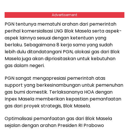
Advertisement
PGN tentunya mematuhi arahan dari pemerintah
perihal komersialisasi LNG Blok Masela serta aspek-
aspek lainnya sesuai dengan ketentuan yang
berlaku. Sebagaimana 8 kerja sama yang sudah
lebih dulu ditandatangani PGN, alokasi gas dari Blok
Masela juga akan dipriositaskan untuk kebutuhan
gas dalam negeri.
PGN sangat mengapresiasi pemerintah atas
support yang berkesinambungan untuk pemenuhan
gas bumi domestik. Terlaksananya HOA dengan
Inpex Masela memberikan kepastian pemanfaatan
gas dari proyek strategis, Blok Masela.
Optimalisasi pemanfaatan gas dari Blok Masela
sejalan dengan arahan Presiden RI Prabowo