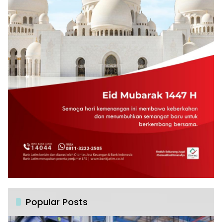
Popular Posts