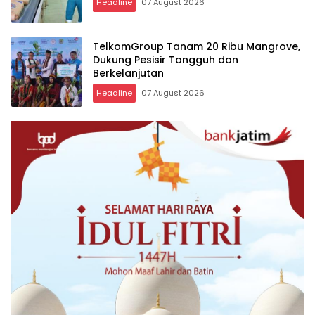
Headline
07 August 2026
TelkomGroup Tanam 20 Ribu Mangrove,
Dukung Pesisir Tangguh dan
Berkelanjutan
Headline
07 August 2026