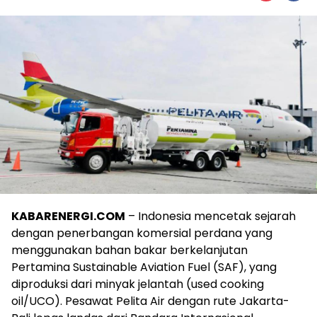
KABARENERGI.COM
– Indonesia mencetak sejarah
dengan penerbangan komersial perdana yang
menggunakan bahan bakar berkelanjutan
Pertamina Sustainable Aviation Fuel (SAF), yang
diproduksi dari minyak jelantah (used cooking
oil/UCO). Pesawat Pelita Air dengan rute Jakarta-