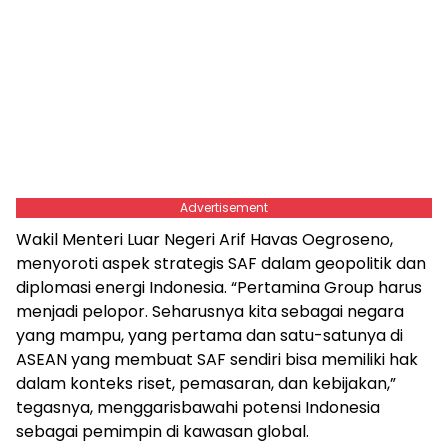
Advertisement
Wakil Menteri Luar Negeri Arif Havas Oegroseno,
menyoroti aspek strategis SAF dalam geopolitik dan
diplomasi energi Indonesia. “Pertamina Group harus
menjadi pelopor. Seharusnya kita sebagai negara
yang mampu, yang pertama dan satu-satunya di
ASEAN yang membuat SAF sendiri bisa memiliki hak
dalam konteks riset, pemasaran, dan kebijakan,”
tegasnya, menggarisbawahi potensi Indonesia
sebagai pemimpin di kawasan global.