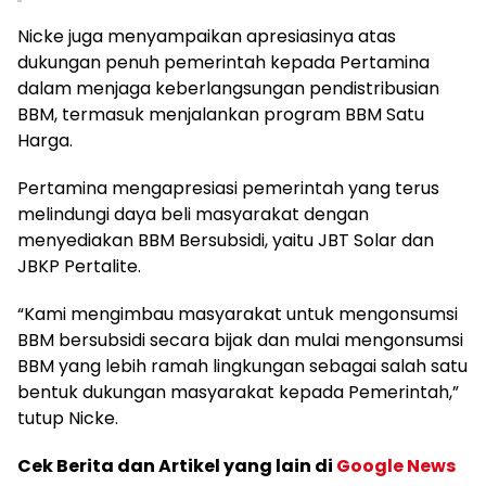
Nicke juga menyampaikan apresiasinya atas
dukungan penuh pemerintah kepada Pertamina
dalam menjaga keberlangsungan pendistribusian
BBM, termasuk menjalankan program BBM Satu
Harga.
Pertamina mengapresiasi pemerintah yang terus
melindungi daya beli masyarakat dengan
menyediakan BBM Bersubsidi, yaitu JBT Solar dan
JBKP Pertalite.
“Kami mengimbau masyarakat untuk mengonsumsi
BBM bersubsidi secara bijak dan mulai mengonsumsi
BBM yang lebih ramah lingkungan sebagai salah satu
bentuk dukungan masyarakat kepada Pemerintah,”
tutup Nicke.
Cek Berita dan Artikel yang lain di
Google News