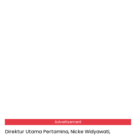
Advertisement
Direktur Utama Pertamina, Nicke Widyawati,