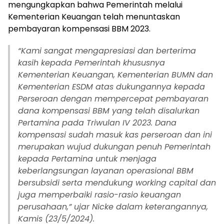
mengungkapkan bahwa Pemerintah melalui
Kementerian Keuangan telah menuntaskan
pembayaran kompensasi BBM 2023.
“Kami sangat mengapresiasi dan berterima
kasih kepada Pemerintah khususnya
Kementerian Keuangan, Kementerian BUMN dan
Kementerian ESDM atas dukungannya kepada
Perseroan dengan mempercepat pembayaran
dana kompensasi BBM yang telah disalurkan
Pertamina pada Triwulan IV 2023. Dana
kompensasi sudah masuk kas perseroan dan ini
merupakan wujud dukungan penuh Pemerintah
kepada Pertamina untuk menjaga
keberlangsungan layanan operasional BBM
bersubsidi serta mendukung working capital dan
juga memperbaiki rasio-rasio keuangan
perusahaan,” ujar Nicke dalam keterangannya,
Kamis (23/5/2024).