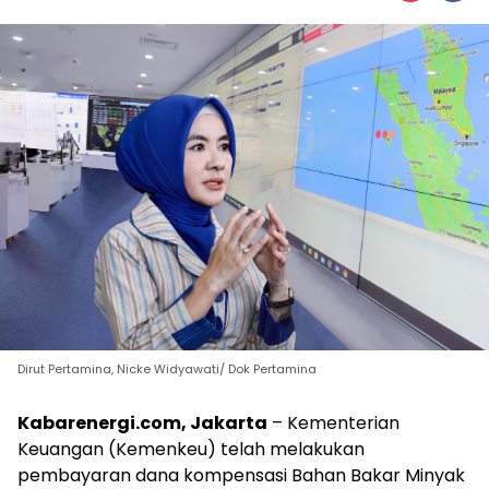
Dirut Pertamina, Nicke Widyawati/ Dok Pertamina
Kabarenergi.com, Jakarta
– Kementerian
Keuangan (Kemenkeu) telah melakukan
pembayaran dana kompensasi Bahan Bakar Minyak