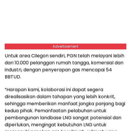
Advertisement
Untuk area Cilegon sendiri, PGN telah melayani lebih
dari 10.000 pelanggan rumah tangga, komersial dan
industri, dengan penyerapan gas mencapai 54
BBTUD.
“Harapan kami, kolaborasi ini dapat segera
direalisasikan dalam tahapan yang lebih konkrit,
sehingga memberikan manfaat jangka panjang bagi
kedua pihak. Pemanfaatan pelabuhan untuk
pembangunan landbase LNG sangat potensial dan
diperlukan, mengingat kebutuhan LNG untuk