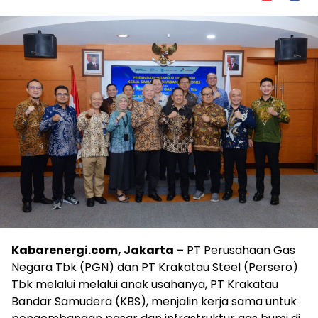
Kabarenergi.com, Jakarta –
PT Perusahaan Gas
Negara Tbk (PGN) dan PT Krakatau Steel (Persero)
Tbk melalui melalui anak usahanya, PT Krakatau
Bandar Samudera (KBS), menjalin kerja sama untuk