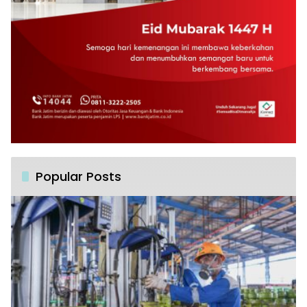
Popular Posts