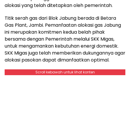
alokasi yang telah ditetapkan oleh pemerintah.
Titik serah gas dari Blok Jabung berada di Betara
Gas Plant, Jambi. Pemanfaatan alokasi gas Jabung
ini merupakan komitmen kedua belah pihak
bersama dengan Pemerintah melalui SKK Migas,
untuk mengamankan kebutuhan energi domestik.
SKK Migas juga telah memberikan dukungannya agar
alokasi pasokan dapat dimanfaatkan optimal.
Scroll kebawah untuk lihat konten