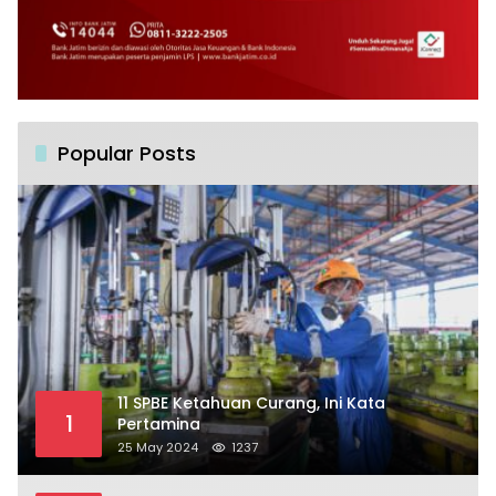
Popular Posts
11 SPBE Ketahuan Curang, Ini Kata
1
Pertamina
25 May 2024
1237