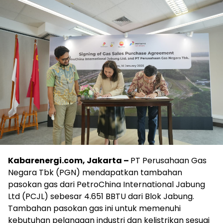
Kabarenergi.com, Jakarta –
PT Perusahaan Gas
Negara Tbk (PGN) mendapatkan tambahan
pasokan gas dari PetroChina International Jabung
Ltd (PCJL) sebesar 4.651 BBTU dari Blok Jabung.
Tambahan pasokan gas ini untuk memenuhi
kebutuhan pelanggan industri dan kelistrikan sesuai