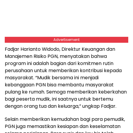
Advertisement
Fadjar Harianto Widodo, Direktur Keuangan dan
Manajemen Risiko PGN, menyatakan bahwa
program ini adalah bagian dari komitmen rutin
perusahaan untuk memberikan kontribusi kepada
masyarakat. “Mudik bersama ini menjadi
kebanggaan PGN bisa membantu masyarakat
pulang ke rumah. Semoga memberikan keberkahan
bagi peserta mudik, ini saatnya untuk bertemu
dengan orang tua dan keluarga,” ungkap Fadjar.
Selain memberikan kemudahan bagi para pemudik,
PGN juga memastikan kesiapan dan keselamatan