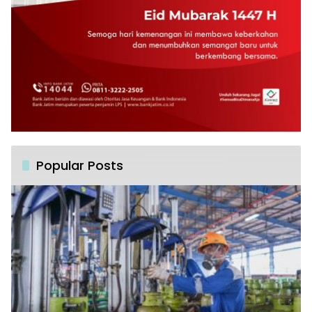
Popular Posts