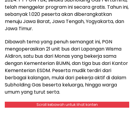
telah menggelar program ini secara gratis. Tahun ini,
sebanyak 1.020 peserta akan diberangkatkan
menuju Jawa Barat, Jawa Tengah, Yogyakarta, dan
Jawa Timur.
Dibawah tema yang penuh semangat ini, PGN
mengoperasikan 21 unit bus dari Lapangan Wisma
Aldiron, satu bus dari Monas yang bekerja sama
dengan Kementerian BUMN, dan tiga bus dari Kantor
Kementerian ESDM. Peserta mudik terdiri dari
berbagai kalangan, mulai dari pekerja aktif di dalam
Subholding Gas beserta keluarga, hingga warga
umum yang turut serta.
Scroll kebawah untuk lihat konten