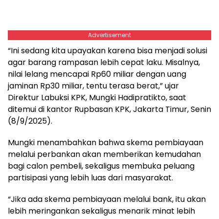
Advertisement
“Ini sedang kita upayakan karena bisa menjadi solusi
agar barang rampasan lebih cepat laku. Misalnya,
nilai lelang mencapai Rp60 miliar dengan uang
jaminan Rp30 miliar, tentu terasa berat,” ujar
Direktur Labuksi KPK, Mungki Hadipratikto, saat
ditemui di kantor Rupbasan KPK, Jakarta Timur, Senin
(8/9/2025).
Mungki menambahkan bahwa skema pembiayaan
melalui perbankan akan memberikan kemudahan
bagi calon pembeli, sekaligus membuka peluang
partisipasi yang lebih luas dari masyarakat.
“Jika ada skema pembiayaan melalui bank, itu akan
lebih meringankan sekaligus menarik minat lebih