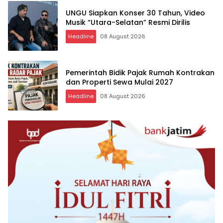
UNGU Siapkan Konser 30 Tahun, Video
Musik “Utara-Selatan” Resmi Dirilis
Headline
08 August 2026
Pemerintah Bidik Pajak Rumah Kontrakan
dan Properti Sewa Mulai 2027
Headline
08 August 2026