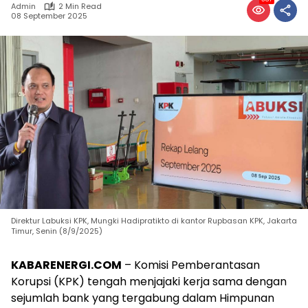
Admin
2 Min Read
08 September 2025
Direktur Labuksi KPK, Mungki Hadipratikto di kantor Rupbasan KPK, Jakarta
Timur, Senin (8/9/2025)
KABARENERGI.COM
– Komisi Pemberantasan
Korupsi (KPK) tengah menjajaki kerja sama dengan
sejumlah bank yang tergabung dalam Himpunan