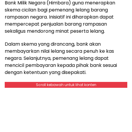
Bank Milik Negara (Himbara) guna menerapkan
skema cicilan bagi pemenang lelang barang
rampasan negara. Inisiatif ini diharapkan dapat
mempercepat penjualan barang rampasan
sekaligus mendorong minat peserta lelang.
Dalam skema yang dirancang, bank akan
membayarkan nilai lelang secara penuh ke kas
negara. Selanjutnya, pemenang lelang dapat
mencicil pembayaran kepada pihak bank sesuai
dengan ketentuan yang disepakati.
Scroll kebawah untuk lihat konten