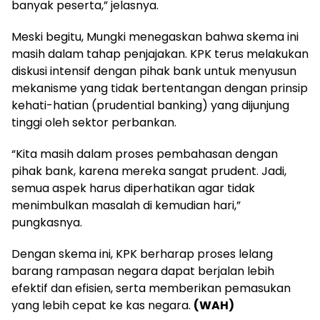
banyak peserta,” jelasnya.
Meski begitu, Mungki menegaskan bahwa skema ini
masih dalam tahap penjajakan. KPK terus melakukan
diskusi intensif dengan pihak bank untuk menyusun
mekanisme yang tidak bertentangan dengan prinsip
kehati-hatian (prudential banking) yang dijunjung
tinggi oleh sektor perbankan.
“Kita masih dalam proses pembahasan dengan
pihak bank, karena mereka sangat prudent. Jadi,
semua aspek harus diperhatikan agar tidak
menimbulkan masalah di kemudian hari,”
pungkasnya.
Dengan skema ini, KPK berharap proses lelang
barang rampasan negara dapat berjalan lebih
efektif dan efisien, serta memberikan pemasukan
yang lebih cepat ke kas negara.
(WAH)