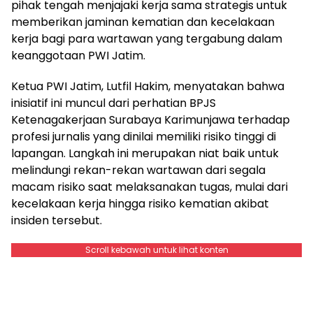
pihak tengah menjajaki kerja sama strategis untuk
memberikan jaminan kematian dan kecelakaan
kerja bagi para wartawan yang tergabung dalam
keanggotaan PWI Jatim.
Ketua PWI Jatim, Lutfil Hakim, menyatakan bahwa
inisiatif ini muncul dari perhatian BPJS
Ketenagakerjaan Surabaya Karimunjawa terhadap
profesi jurnalis yang dinilai memiliki risiko tinggi di
lapangan. Langkah ini merupakan niat baik untuk
melindungi rekan-rekan wartawan dari segala
macam risiko saat melaksanakan tugas, mulai dari
kecelakaan kerja hingga risiko kematian akibat
insiden tersebut.
Scroll kebawah untuk lihat konten