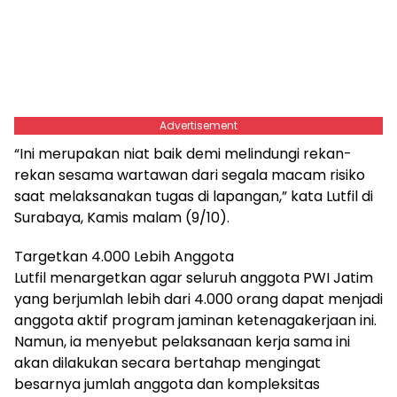
Advertisement
“Ini merupakan niat baik demi melindungi rekan-
rekan sesama wartawan dari segala macam risiko
saat melaksanakan tugas di lapangan,” kata Lutfil di
Surabaya, Kamis malam (9/10).
Targetkan 4.000 Lebih Anggota
Lutfil menargetkan agar seluruh anggota PWI Jatim
yang berjumlah lebih dari 4.000 orang dapat menjadi
anggota aktif program jaminan ketenagakerjaan ini.
Namun, ia menyebut pelaksanaan kerja sama ini
akan dilakukan secara bertahap mengingat
besarnya jumlah anggota dan kompleksitas