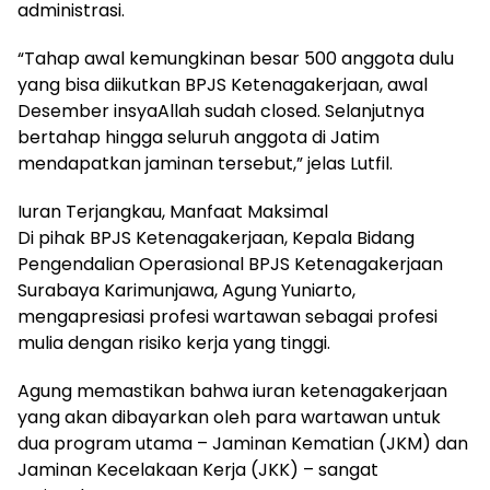
administrasi.
“Tahap awal kemungkinan besar 500 anggota dulu
yang bisa diikutkan BPJS Ketenagakerjaan, awal
Desember insyaAllah sudah closed. Selanjutnya
bertahap hingga seluruh anggota di Jatim
mendapatkan jaminan tersebut,” jelas Lutfil.
Iuran Terjangkau, Manfaat Maksimal
Di pihak BPJS Ketenagakerjaan, Kepala Bidang
Pengendalian Operasional BPJS Ketenagakerjaan
Surabaya Karimunjawa, Agung Yuniarto,
mengapresiasi profesi wartawan sebagai profesi
mulia dengan risiko kerja yang tinggi.
Agung memastikan bahwa iuran ketenagakerjaan
yang akan dibayarkan oleh para wartawan untuk
dua program utama – Jaminan Kematian (JKM) dan
Jaminan Kecelakaan Kerja (JKK) – sangat