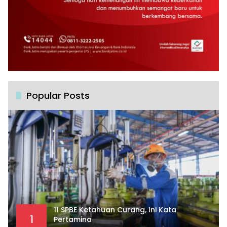
Popular Posts
11 SPBE Ketahuan Curang, Ini Kata
1
Pertamina