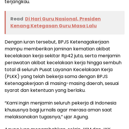
terjangkau.
Read
Di Hari Guru Nasional, Presiden
Kenang Ketegasan Guru Masa Lalu
Dengan iuran tersebut, BPJS Ketenagakerjaan
mampu memberikan jaminan kematian akibat
kecelakaan kerja sekitar Rp42 juta, serta menjamin
perawatan akibat kecelakaan kerja hingga sembuh
total di seluruh Pusat Layanan Kecelakaan Kerja
(PLKK) yang telah bekerja sama dengan BPJS
Ketenagakerjaan di masing-masing daerah, sesuai
syarat dan ketentuan yang berlaku.
“Kami ingin menjamin seluruh pekerja di Indonesia
khususnya bagi jurnalis agar merasa aman saat
melaksanakan tugasnya,” ujar Agung.