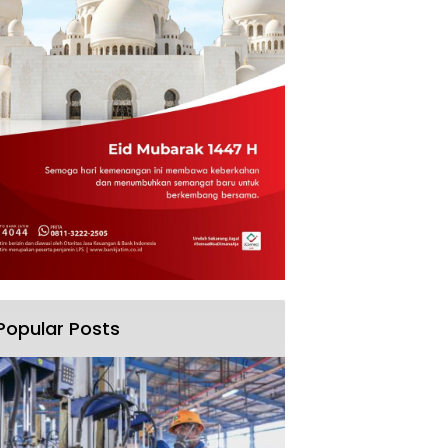
Popular Posts