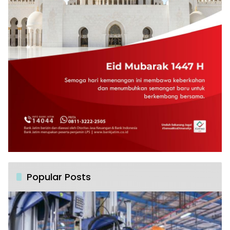
Popular Posts