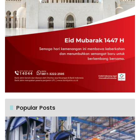
Popular Posts