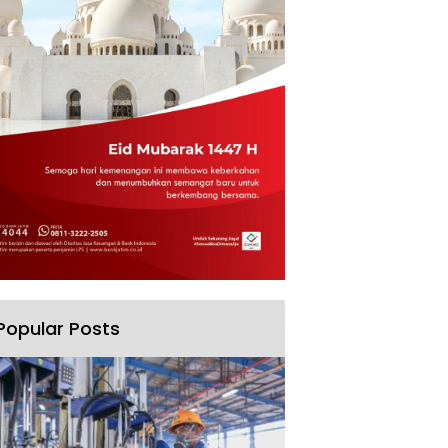
Popular Posts