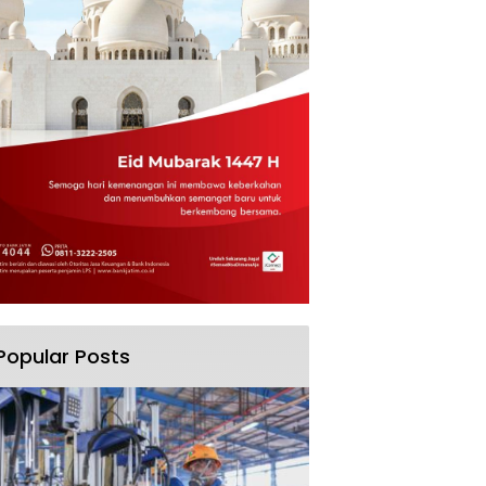
Popular Posts