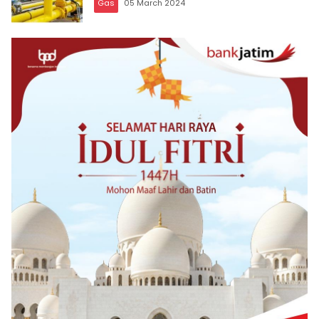
Gas
05 March 2024