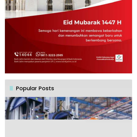
Popular Posts