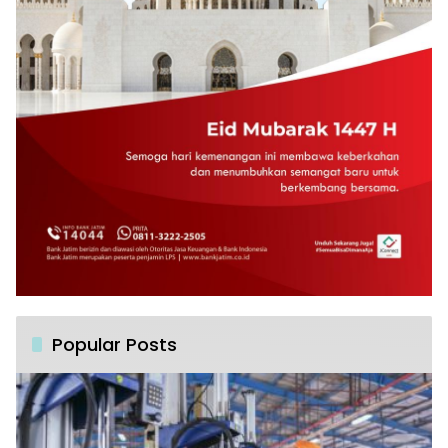
Popular Posts