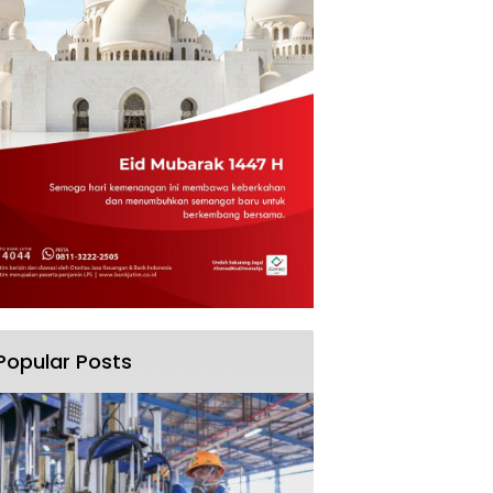
Popular Posts