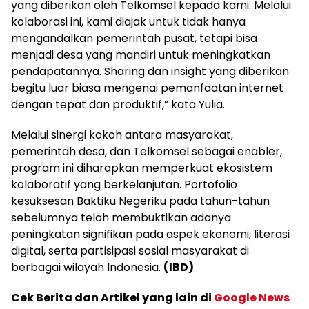
yang diberikan oleh Telkomsel kepada kami. Melalui
kolaborasi ini, kami diajak untuk tidak hanya
mengandalkan pemerintah pusat, tetapi bisa
menjadi desa yang mandiri untuk meningkatkan
pendapatannya. Sharing dan insight yang diberikan
begitu luar biasa mengenai pemanfaatan internet
dengan tepat dan produktif,” kata Yulia.
Melalui sinergi kokoh antara masyarakat,
pemerintah desa, dan Telkomsel sebagai enabler,
program ini diharapkan memperkuat ekosistem
kolaboratif yang berkelanjutan. Portofolio
kesuksesan Baktiku Negeriku pada tahun-tahun
sebelumnya telah membuktikan adanya
peningkatan signifikan pada aspek ekonomi, literasi
digital, serta partisipasi sosial masyarakat di
berbagai wilayah Indonesia.
(IBD)
Cek Berita dan Artikel yang lain di
Google News