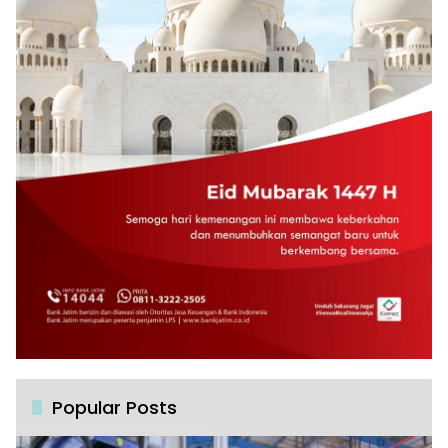
Popular Posts