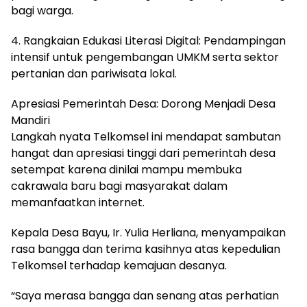
bagi warga.
4. Rangkaian Edukasi Literasi Digital: Pendampingan
intensif untuk pengembangan UMKM serta sektor
pertanian dan pariwisata lokal.
Apresiasi Pemerintah Desa: Dorong Menjadi Desa
Mandiri
Langkah nyata Telkomsel ini mendapat sambutan
hangat dan apresiasi tinggi dari pemerintah desa
setempat karena dinilai mampu membuka
cakrawala baru bagi masyarakat dalam
memanfaatkan internet.
Kepala Desa Bayu, Ir. Yulia Herliana, menyampaikan
rasa bangga dan terima kasihnya atas kepedulian
Telkomsel terhadap kemajuan desanya.
“Saya merasa bangga dan senang atas perhatian