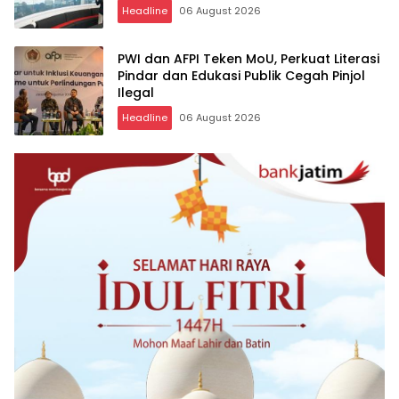
Headline
06 August 2026
PWI dan AFPI Teken MoU, Perkuat Literasi
Pindar dan Edukasi Publik Cegah Pinjol
Ilegal
Headline
06 August 2026