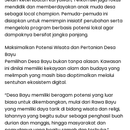
mendidik dan memberdayakan anak muda desa
sebagai local champion. Pemuda-pemuda ini
disiapkan untuk memimpin inisiatif perubahan serta
mengelola program berbasis potensi lokal agar
dampaknya bersifat jangka panjang.
Maksimalkan Potensi Wisata dan Pertanian Desa
Bayu
Pemilihan Desa Bayu bukan tanpa alasan. Kawasan
ini dinilai memiliki kekayaan alam dan budaya yang
melimpah yang masih bisa dioptimalkan melalui
sentuhan ekosistem digital.
“Desa Bayu memiliki beragam potensi yang luar
biasa untuk dikembangkan, mulai dari Rawa Bayu
yang memiliki daya tarik di bidang wisata dan religi,
lahannya yang begitu subur sebagai penghasil buah
durian dan manggis, hingga masyarakat dan
pemudanya yang begitu ramah dan terbuka,”