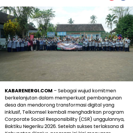
KABARENERGI.COM
– Sebagai wujud komitmen
berkelanjutan dalam memperkuat pembangunan
desa dan mendorong transformasi digital yang
inklusif, Telkomsel kembali menghadirkan program
Corporate Social Responsibility (CSR) unggulannya,
Baktiku Negeriku 2026. Setelah sukses terlaksana di