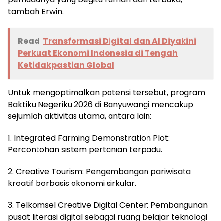
tambah Erwin.
Read
Transformasi Digital dan AI Diyakini
Perkuat Ekonomi Indonesia di Tengah
Ketidakpastian Global
Untuk mengoptimalkan potensi tersebut, program
Baktiku Negeriku 2026 di Banyuwangi mencakup
sejumlah aktivitas utama, antara lain:
1. Integrated Farming Demonstration Plot:
Percontohan sistem pertanian terpadu.
2. Creative Tourism: Pengembangan pariwisata
kreatif berbasis ekonomi sirkular.
3. Telkomsel Creative Digital Center: Pembangunan
pusat literasi digital sebagai ruang belajar teknologi