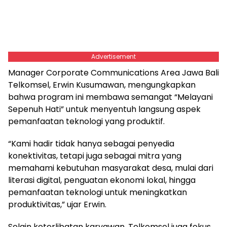
Advertisement
Manager Corporate Communications Area Jawa Bali
Telkomsel, Erwin Kusumawan, mengungkapkan
bahwa program ini membawa semangat “Melayani
Sepenuh Hati” untuk menyentuh langsung aspek
pemanfaatan teknologi yang produktif.
“Kami hadir tidak hanya sebagai penyedia
konektivitas, tetapi juga sebagai mitra yang
memahami kebutuhan masyarakat desa, mulai dari
literasi digital, penguatan ekonomi lokal, hingga
pemanfaatan teknologi untuk meningkatkan
produktivitas,” ujar Erwin.
Selain keterlibatan karyawan, Telkomsel juga fokus