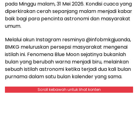
pada Minggu malam, 31 Mei 2026. Kondisi cuaca yang
diperkirakan cerah sepanjang malam menjadi kabar
baik bagi para pencinta astronomi dan masyarakat
umum.
Melalui akun Instagram resminya @infobmkgjuanda,
BMKG meluruskan persepsi masyarakat mengenai
istilah ini. Fenomena Blue Moon sejatinya bukanlah
bulan yang berubah warna menjadi biru, melainkan
sebuah istilah astronomi ketika terjadi dua kali bulan
purnama dalam satu bulan kalender yang sama.
Scroll kebawah untuk lihat konten