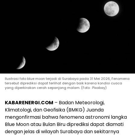
Ilustrasi foto blue moon terjadi di Surabaya pada 31 Mei 2026, Fenomena
tersebut diprediksi dapat terlihat dengan baik karena kondisi cuaca
yang diperkirakan cerah sepanjang malam. (Foto : Pixabay)
KABARENERGI.COM
– Badan Meteorologi,
Klimatologi, dan Geofisika (BMKG) Juanda
mengonfirmasi bahwa fenomena astronomi langka
Blue Moon atau Bulan Biru diprediksi dapat diamati
dengan jelas di wilayah Surabaya dan sekitarnya