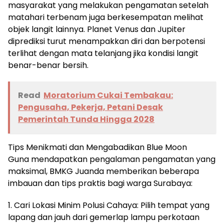
masyarakat yang melakukan pengamatan setelah
matahari terbenam juga berkesempatan melihat
objek langit lainnya. Planet Venus dan Jupiter
diprediksi turut menampakkan diri dan berpotensi
terlihat dengan mata telanjang jika kondisi langit
benar-benar bersih.
Read
Moratorium Cukai Tembakau:
Pengusaha, Pekerja, Petani Desak
Pemerintah Tunda Hingga 2028
Tips Menikmati dan Mengabadikan Blue Moon
Guna mendapatkan pengalaman pengamatan yang
maksimal, BMKG Juanda memberikan beberapa
imbauan dan tips praktis bagi warga Surabaya:
1. Cari Lokasi Minim Polusi Cahaya: Pilih tempat yang
lapang dan jauh dari gemerlap lampu perkotaan