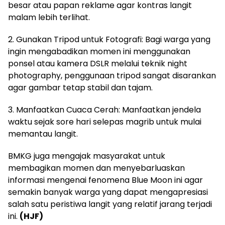
besar atau papan reklame agar kontras langit
malam lebih terlihat.
2. Gunakan Tripod untuk Fotografi: Bagi warga yang
ingin mengabadikan momen ini menggunakan
ponsel atau kamera DSLR melalui teknik night
photography, penggunaan tripod sangat disarankan
agar gambar tetap stabil dan tajam.
3. Manfaatkan Cuaca Cerah: Manfaatkan jendela
waktu sejak sore hari selepas magrib untuk mulai
memantau langit.
BMKG juga mengajak masyarakat untuk
membagikan momen dan menyebarluaskan
informasi mengenai fenomena Blue Moon ini agar
semakin banyak warga yang dapat mengapresiasi
salah satu peristiwa langit yang relatif jarang terjadi
ini.
(HJF)