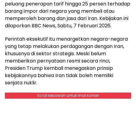
peluang penerapan tarif hingga 25 persen terhadap
barang impor dari negara yang membeli atau
memperoleh barang dan jasa dari Iran. Kebijakan ini
dilaporkan BBC News, Sabtu, 7 Februari 2026.
Perintah eksekutif itu menargetkan negara-negara
yang tetap melakukan perdagangan dengan Iran,
khususnya di sektor strategis. Meski belum
memberikan pernyataan resmi secara rinci,
Presiden Trump kembali menegaskan prinsip
kebijakannya bahwa Iran tidak boleh memiliki
senjata nuklir.
Scroll kebawah untuk lihat konten