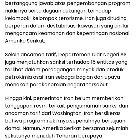
bertanggung jawab atas pengembangan program
nuklirnya serta dugaan dukungan terhadap
kelompok-kelompok terorisme. Iran juga dituding
berperan dalam destabilisasi kawasan yang dinilai
mengancam keamanan dan kepentingan nasional
Amerika Serikat.
Selain ancaman tarif, Departemen Luar Negeri AS
juga menjatuhkan sanksi terhadap 15 entitas yang
terlibat dalam perdagangan minyak dan produk
petrokimia asal Iran sebagai bagian dari upaya
menekan perekonomian negara tersebut.
Hingga kini, pemerintah Iran belum memberikan
tanggapan resmi terkait pengumuman sanksi dan
ancaman tarif dari Washington. Iran bersikeras
bahwa program nuklirnya sepenuhnya bertujuan
damai. Namun, Amerika Serikat bersama sejumlah
sekutunya menuduh Teheran berupaya