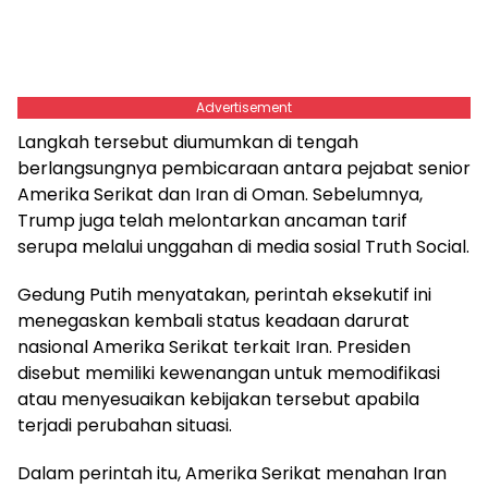
Advertisement
Langkah tersebut diumumkan di tengah
berlangsungnya pembicaraan antara pejabat senior
Amerika Serikat dan Iran di Oman. Sebelumnya,
Trump juga telah melontarkan ancaman tarif
serupa melalui unggahan di media sosial Truth Social.
Gedung Putih menyatakan, perintah eksekutif ini
menegaskan kembali status keadaan darurat
nasional Amerika Serikat terkait Iran. Presiden
disebut memiliki kewenangan untuk memodifikasi
atau menyesuaikan kebijakan tersebut apabila
terjadi perubahan situasi.
Dalam perintah itu, Amerika Serikat menahan Iran