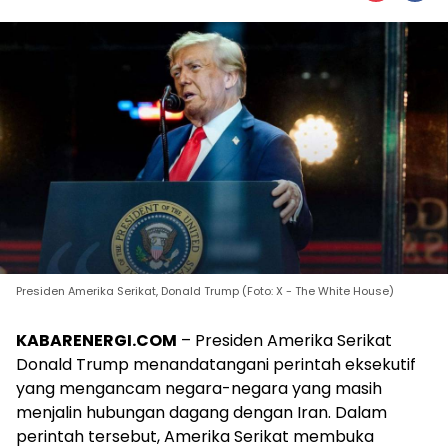
Presiden Amerika Serikat, Donald Trump (Foto: X - The White House)
KABARENERGI.COM
– Presiden Amerika Serikat
Donald Trump menandatangani perintah eksekutif
yang mengancam negara-negara yang masih
menjalin hubungan dagang dengan Iran. Dalam
perintah tersebut, Amerika Serikat membuka