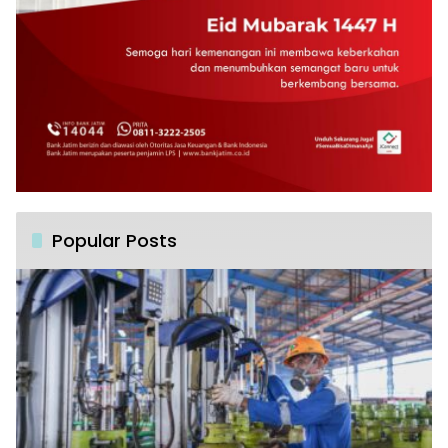
Popular Posts