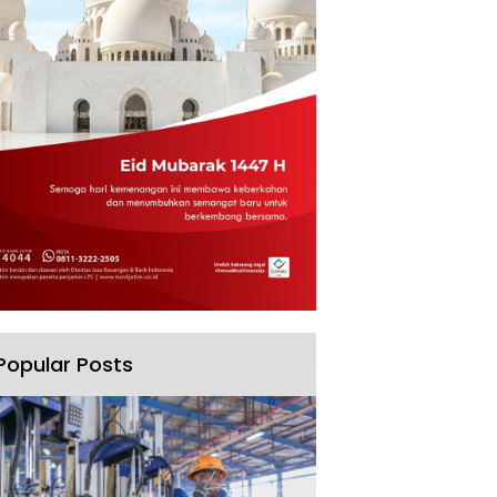
Popular Posts