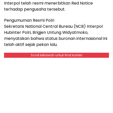
Interpol telah resmi menerbitkan Red Notice
terhadap pengusaha tersebut.
Pengumuman Resmi Polri
Sekretaris National Central Bureau (NCB) Interpol
Hubinter Polri, Brigjen Untung Widyatmoko,
menyatakan bahwa status buronan internasional ini
telah aktif sejak pekan lalu.
Scroll kebawah untuk lihat konten