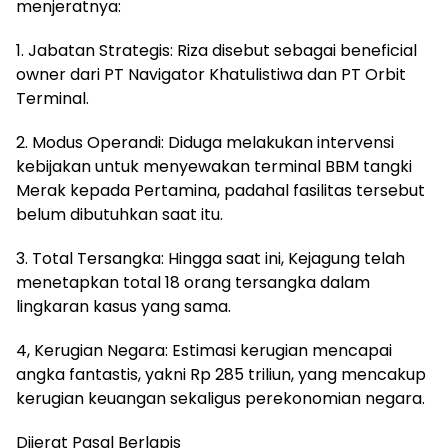
menjeratnya:
1. Jabatan Strategis: Riza disebut sebagai beneficial
owner dari PT Navigator Khatulistiwa dan PT Orbit
Terminal.
2. Modus Operandi: Diduga melakukan intervensi
kebijakan untuk menyewakan terminal BBM tangki
Merak kepada Pertamina, padahal fasilitas tersebut
belum dibutuhkan saat itu.
3. Total Tersangka: Hingga saat ini, Kejagung telah
menetapkan total 18 orang tersangka dalam
lingkaran kasus yang sama.
4, Kerugian Negara: Estimasi kerugian mencapai
angka fantastis, yakni Rp 285 triliun, yang mencakup
kerugian keuangan sekaligus perekonomian negara.
Dijerat Pasal Berlapis