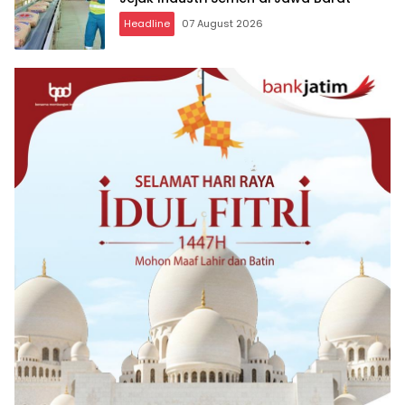
Headline
07 August 2026