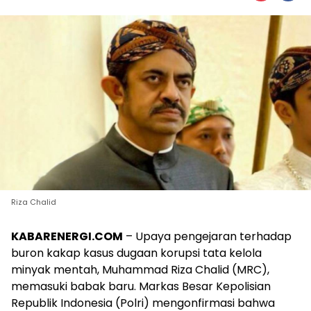
Riza Chalid
KABARENERGI.COM
– Upaya pengejaran terhadap
buron kakap kasus dugaan korupsi tata kelola
minyak mentah, Muhammad Riza Chalid (MRC),
memasuki babak baru. Markas Besar Kepolisian
Republik Indonesia (Polri) mengonfirmasi bahwa