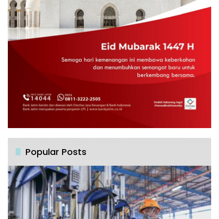
Popular Posts