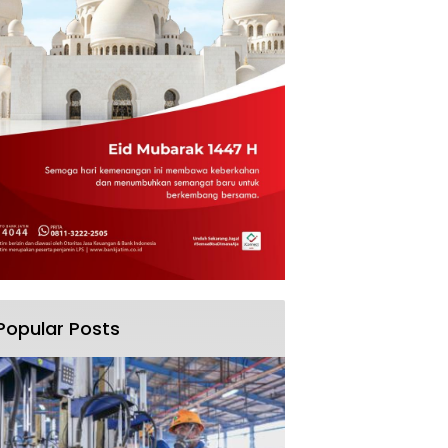
Popular Posts