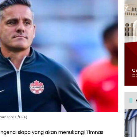
kumentasi/FIFA)
ngenai siapa yang akan menukangi Timnas