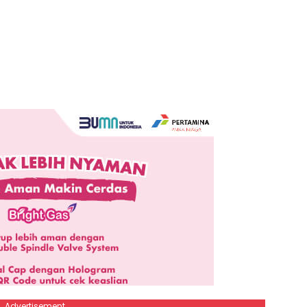
Advertisement