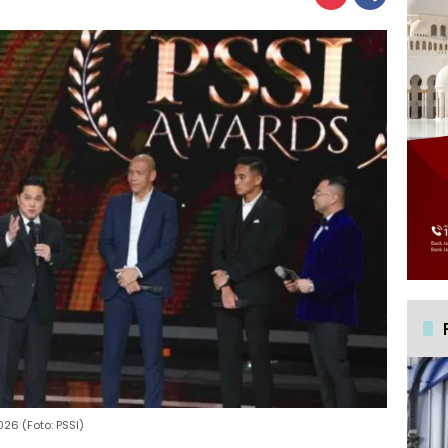
26 (Foto: PSSI)