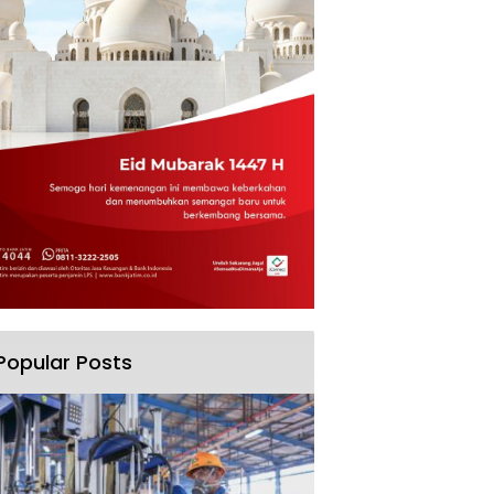
Popular Posts