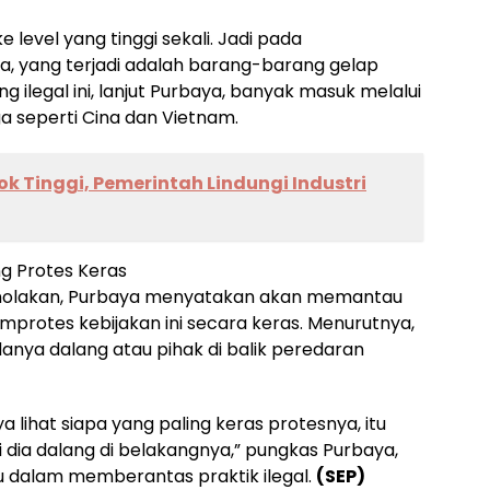
e level yang tinggi sekali. Jadi pada
a, yang terjadi adalah barang-barang gelap
 ilegal ini, lanjut Purbaya, banyak masuk melalui
a seperti Cina dan Vietnam.
k Tinggi, Pemerintah Lindungi Industri
g Protes Keras
nolakan, Purbaya menyatakan akan memantau
protes kebijakan ini secara keras. Menurutnya,
adanya dalang atau pihak di balik peredaran
 lihat siapa yang paling keras protesnya, itu
 dia dalang di belakangnya,” pungkas Purbaya,
dalam memberantas praktik ilegal.
(SEP)