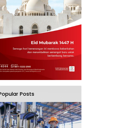
Popular Posts