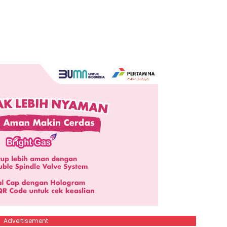
Advertisement