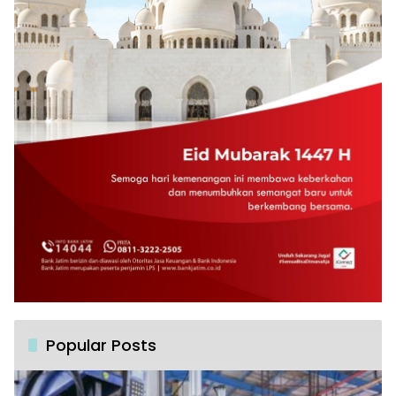
Popular Posts