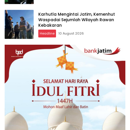
Karhutla Mengintai Jatim, Kemenhut
Waspadai Sejumlah Wilayah Rawan
Kebakaran
Headline
10 August 2026