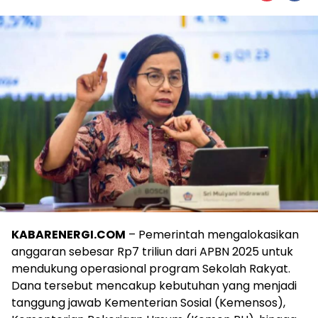
KABARENERGI.COM
– Pemerintah mengalokasikan
anggaran sebesar Rp7 triliun dari APBN 2025 untuk
mendukung operasional program Sekolah Rakyat.
Dana tersebut mencakup kebutuhan yang menjadi
tanggung jawab Kementerian Sosial (Kemensos),