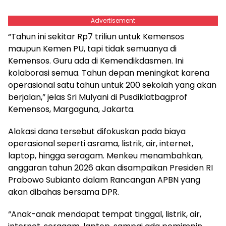
Advertisement
“Tahun ini sekitar Rp7 triliun untuk Kemensos
maupun Kemen PU, tapi tidak semuanya di
Kemensos. Guru ada di Kemendikdasmen. Ini
kolaborasi semua. Tahun depan meningkat karena
operasional satu tahun untuk 200 sekolah yang akan
berjalan,” jelas Sri Mulyani di Pusdiklatbagprof
Kemensos, Margaguna, Jakarta.
Alokasi dana tersebut difokuskan pada biaya
operasional seperti asrama, listrik, air, internet,
laptop, hingga seragam. Menkeu menambahkan,
anggaran tahun 2026 akan disampaikan Presiden RI
Prabowo Subianto dalam Rancangan APBN yang
akan dibahas bersama DPR.
“Anak-anak mendapat tempat tinggal, listrik, air,