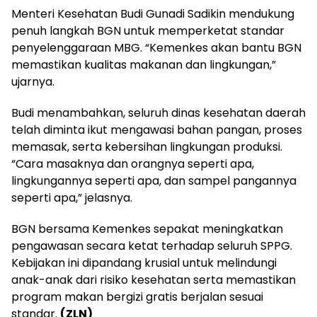
Menteri Kesehatan Budi Gunadi Sadikin mendukung
penuh langkah BGN untuk memperketat standar
penyelenggaraan MBG. “Kemenkes akan bantu BGN
memastikan kualitas makanan dan lingkungan,”
ujarnya.
Budi menambahkan, seluruh dinas kesehatan daerah
telah diminta ikut mengawasi bahan pangan, proses
memasak, serta kebersihan lingkungan produksi.
“Cara masaknya dan orangnya seperti apa,
lingkungannya seperti apa, dan sampel pangannya
seperti apa,” jelasnya.
BGN bersama Kemenkes sepakat meningkatkan
pengawasan secara ketat terhadap seluruh SPPG.
Kebijakan ini dipandang krusial untuk melindungi
anak-anak dari risiko kesehatan serta memastikan
program makan bergizi gratis berjalan sesuai
standar.
(ZLN)