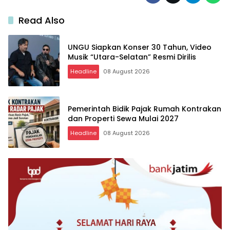
Read Also
UNGU Siapkan Konser 30 Tahun, Video
Musik “Utara-Selatan” Resmi Dirilis
Headline
08 August 2026
Pemerintah Bidik Pajak Rumah Kontrakan
dan Properti Sewa Mulai 2027
Headline
08 August 2026