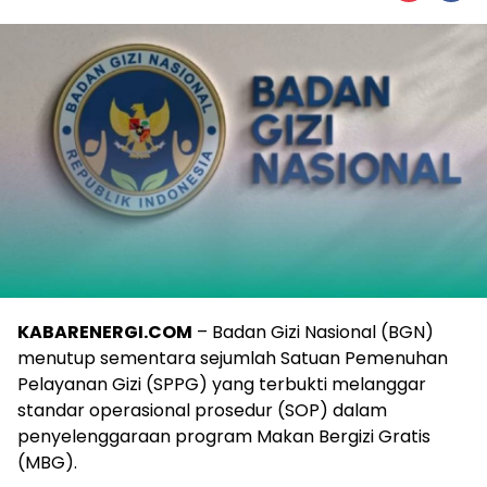
KABARENERGI.COM
– Badan Gizi Nasional (BGN)
menutup sementara sejumlah Satuan Pemenuhan
Pelayanan Gizi (SPPG) yang terbukti melanggar
standar operasional prosedur (SOP) dalam
penyelenggaraan program Makan Bergizi Gratis
(MBG).