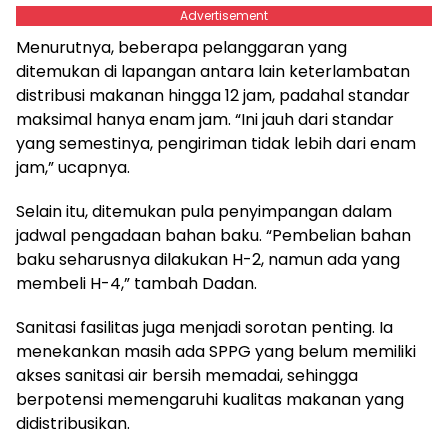
Advertisement
Menurutnya, beberapa pelanggaran yang
ditemukan di lapangan antara lain keterlambatan
distribusi makanan hingga 12 jam, padahal standar
maksimal hanya enam jam. “Ini jauh dari standar
yang semestinya, pengiriman tidak lebih dari enam
jam,” ucapnya.
Selain itu, ditemukan pula penyimpangan dalam
jadwal pengadaan bahan baku. “Pembelian bahan
baku seharusnya dilakukan H-2, namun ada yang
membeli H-4,” tambah Dadan.
Sanitasi fasilitas juga menjadi sorotan penting. Ia
menekankan masih ada SPPG yang belum memiliki
akses sanitasi air bersih memadai, sehingga
berpotensi memengaruhi kualitas makanan yang
didistribusikan.