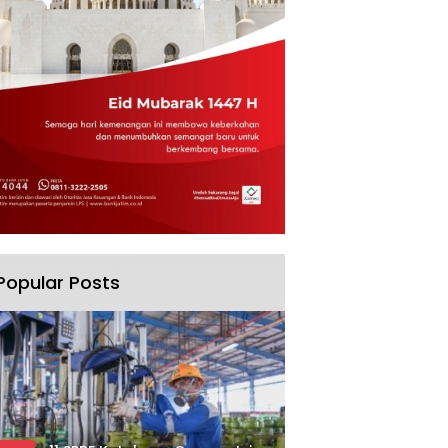
Popular Posts