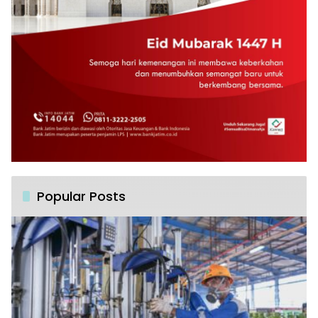
Popular Posts