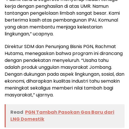
kerja dengan penghasilan di atas UMR. Namun
tantangan pengelolaan limbah sangat besar. Kami
berterima kasih atas pembangunan IPAL Komunal
yang akan membantu menjaga kelestarian
lingkungan,” ucapnya.
Direktur SDM dan Penunjang Bisnis PGN, Rachmat
Hutama, menegaskan bahwa program ini dirancang
dengan pendekatan menyeluruh. “Usaha tahu
adalah produk unggulan masyarakat Jombang.
Dengan dukungan pada aspek lingkungan, sosial, dan
ekonomi, diharapkan kualitas industri tahu semakin
meningkat sekaligus memberi nilai tambah bagi
masyarakat,” ujarnya.
Read
PGN Tambah Pasokan Gas Baru dari
LNG Domestik