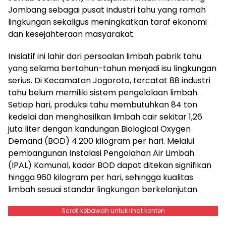
Jombang sebagai pusat industri tahu yang ramah
lingkungan sekaligus meningkatkan taraf ekonomi
dan kesejahteraan masyarakat.
Inisiatif ini lahir dari persoalan limbah pabrik tahu
yang selama bertahun-tahun menjadi isu lingkungan
serius. Di Kecamatan Jogoroto, tercatat 88 industri
tahu belum memiliki sistem pengelolaan limbah.
Setiap hari, produksi tahu membutuhkan 84 ton
kedelai dan menghasilkan limbah cair sekitar 1,26
juta liter dengan kandungan Biological Oxygen
Demand (BOD) 4.200 kilogram per hari. Melalui
pembangunan Instalasi Pengolahan Air Limbah
(IPAL) Komunal, kadar BOD dapat ditekan signifikan
hingga 960 kilogram per hari, sehingga kualitas
limbah sesuai standar lingkungan berkelanjutan.
Scroll kebawah untuk lihat konten