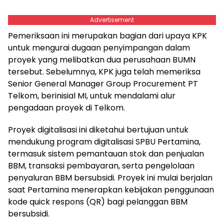
Advertisement
Pemeriksaan ini merupakan bagian dari upaya KPK
untuk mengurai dugaan penyimpangan dalam
proyek yang melibatkan dua perusahaan BUMN
tersebut. Sebelumnya, KPK juga telah memeriksa
Senior General Manager Group Procurement PT
Telkom, berinisial MI, untuk mendalami alur
pengadaan proyek di Telkom.
Proyek digitalisasi ini diketahui bertujuan untuk
mendukung program digitalisasi SPBU Pertamina,
termasuk sistem pemantauan stok dan penjualan
BBM, transaksi pembayaran, serta pengelolaan
penyaluran BBM bersubsidi. Proyek ini mulai berjalan
saat Pertamina menerapkan kebijakan penggunaan
kode quick respons (QR) bagi pelanggan BBM
bersubsidi.