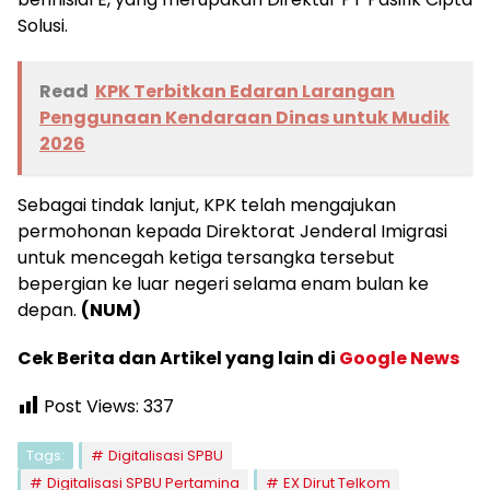
Solusi.
Read
KPK Terbitkan Edaran Larangan
Penggunaan Kendaraan Dinas untuk Mudik
2026
Sebagai tindak lanjut, KPK telah mengajukan
permohonan kepada Direktorat Jenderal Imigrasi
untuk mencegah ketiga tersangka tersebut
bepergian ke luar negeri selama enam bulan ke
depan.
(NUM)
Cek Berita dan Artikel yang lain di
Google News
Post Views:
337
Tags:
Digitalisasi SPBU
Digitalisasi SPBU Pertamina
EX Dirut Telkom