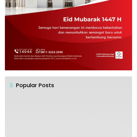
Popular Posts