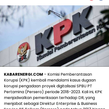
KABARENERGI.COM
– Komisi Pemberantasan
Korupsi (KPK) kembali mendalami kasus dugaan
korupsi pengadaan proyek digitalisasi SPBU PT
Pertamina (Persero) periode 2018-2023. Kali ini, KPK
menjadwalkan pemeriksaan terhadap DR, yang
menjabat sebagai Direktur Enterprise & Business