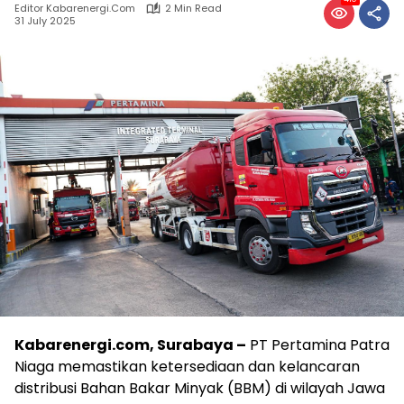
Editor Kabarenergi.com
2 Min Read
31 July 2025
Kabarenergi.com, Surabaya –
PT Pertamina Patra
Niaga memastikan ketersediaan dan kelancaran
distribusi Bahan Bakar Minyak (BBM) di wilayah Jawa