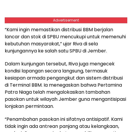
Advertisement
“Kami ingin memastikan distribusi BBM berjalan
lancar dan stok di SPBU mencukupi untuk memenuhi
kebutuhan masyarakat,” ujar Riva di sela
kunjungannya ke salah satu SPBU di Jember.
Dalam kunjungan tersebut, Riva juga mengecek
kondisi lapangan secara langsung, termasuk
kesiapan armada pengangkut dan sistem distribusi
di Terminal BBM. Ia menegaskan bahwa Pertamina
Patra Niaga telah mengalokasikan tambahan
pasokan untuk wilayah Jember guna mengantisipasi
lonjakan permintaan.
“Penambahan pasokan ini sifatnya antisipatif. Kami
tidak ingin ada antrean panjang atau kelangkaan,