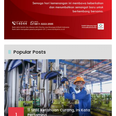
Popular Posts
11 SPBE Ketahuan Curang, Ini Kata
1
Pertamina