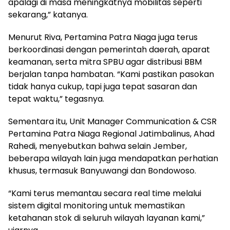
apalagi di masa meningkatnya mobilitas seperti
sekarang,” katanya.
Menurut Riva, Pertamina Patra Niaga juga terus
berkoordinasi dengan pemerintah daerah, aparat
keamanan, serta mitra SPBU agar distribusi BBM
berjalan tanpa hambatan. “Kami pastikan pasokan
tidak hanya cukup, tapi juga tepat sasaran dan
tepat waktu,” tegasnya.
Sementara itu, Unit Manager Communication & CSR
Pertamina Patra Niaga Regional Jatimbalinus, Ahad
Rahedi, menyebutkan bahwa selain Jember,
beberapa wilayah lain juga mendapatkan perhatian
khusus, termasuk Banyuwangi dan Bondowoso.
“Kami terus memantau secara real time melalui
sistem digital monitoring untuk memastikan
ketahanan stok di seluruh wilayah layanan kami,”