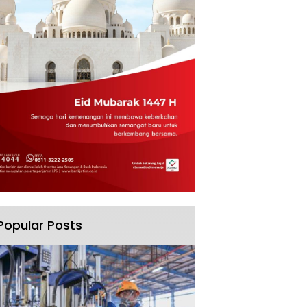
Popular Posts