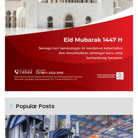
Popular Posts