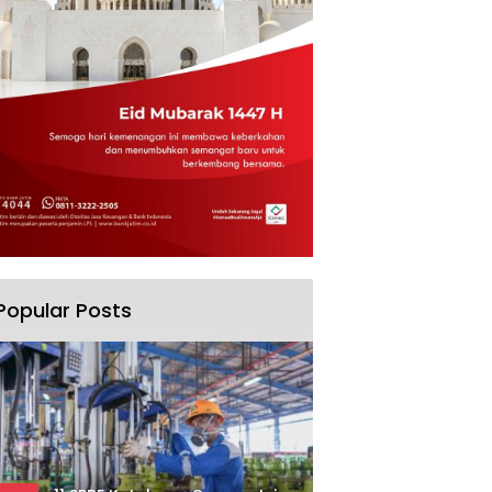
Popular Posts