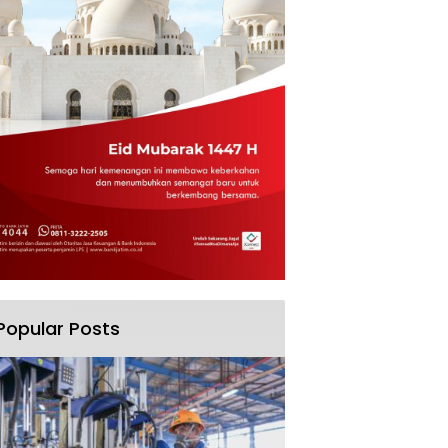
Popular Posts