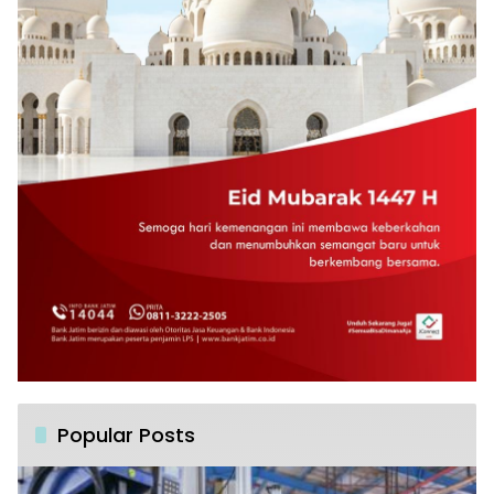
Popular Posts