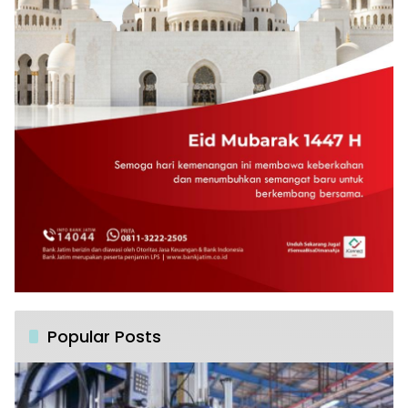
Popular Posts