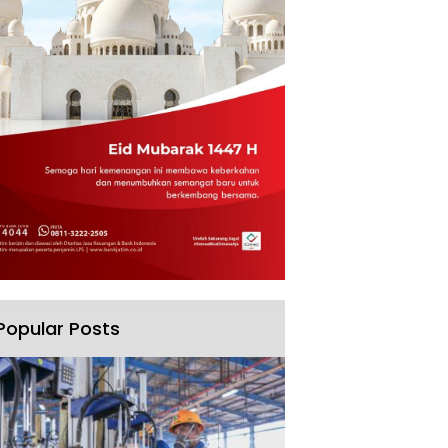
Popular Posts