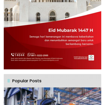
Popular Posts