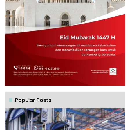
Popular Posts