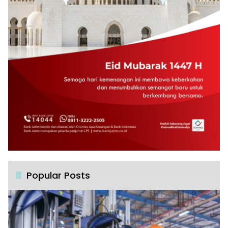
Popular Posts