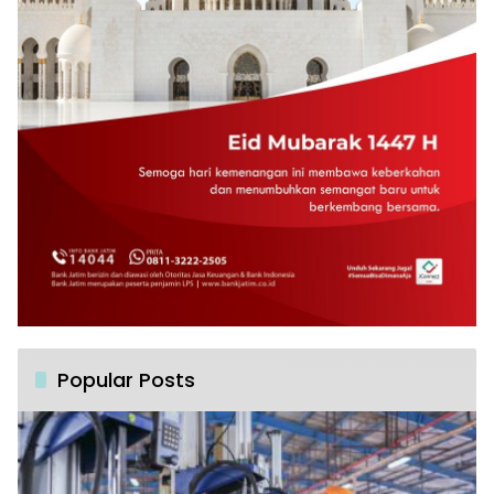
Popular Posts