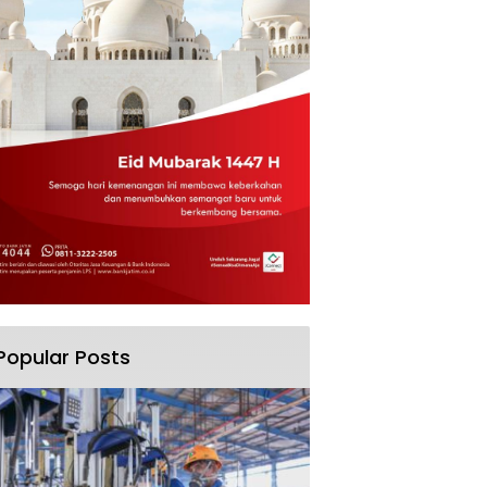
Popular Posts