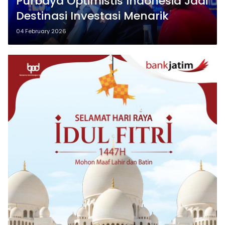
Purbaya Optimistis Indonesia Jadi
Destinasi Investasi Menarik
04 February 2026