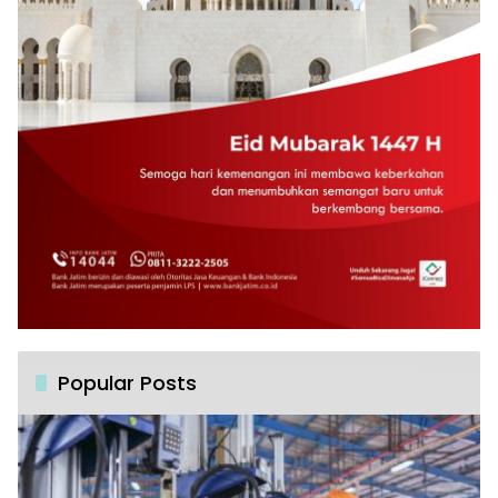
Popular Posts