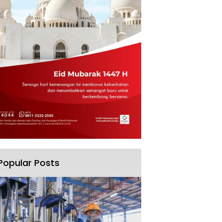
Popular Posts