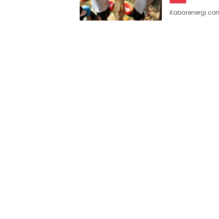
Kabarenergi.co