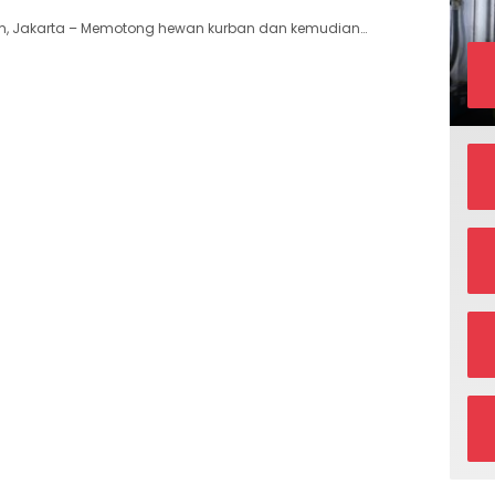
m, Jakarta – Memotong hewan kurban dan kemudian…