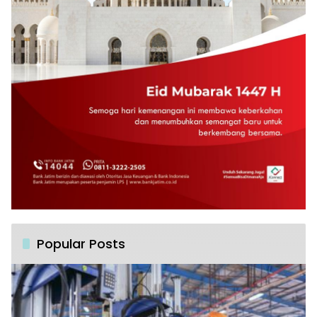
Popular Posts