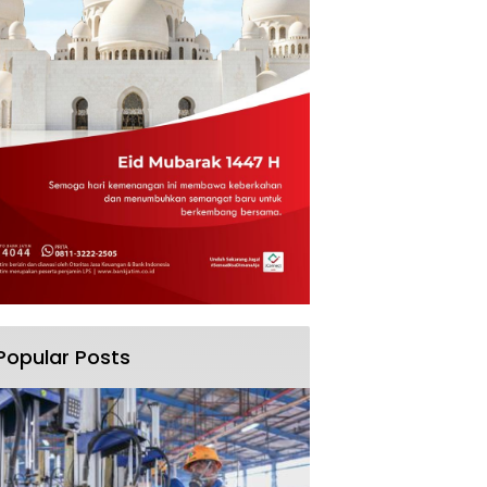
Popular Posts