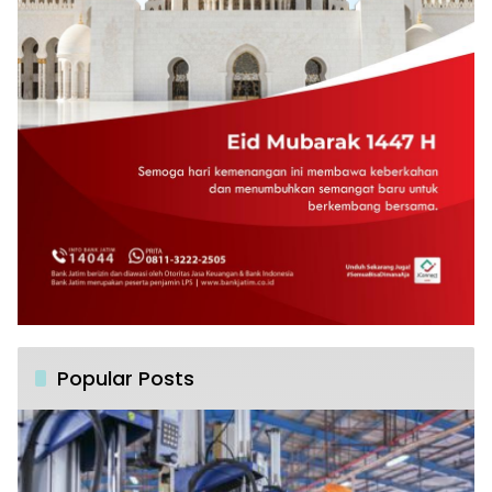
Popular Posts