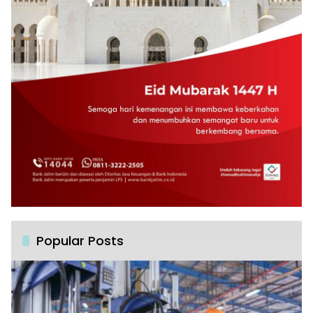
Popular Posts