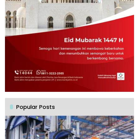
Popular Posts