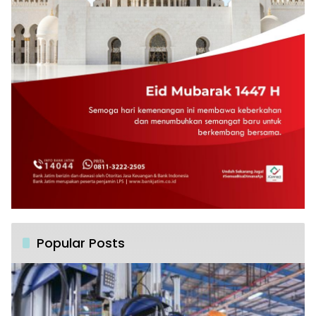
Popular Posts